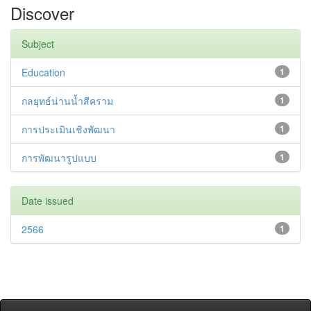
Discover
Subject
Education
1
กลยุทธ์น่านน้ำสีคราม
1
การประเมินเชิงพัฒนา
1
การพัฒนารูปแบบ
1
Date issued
2566
1