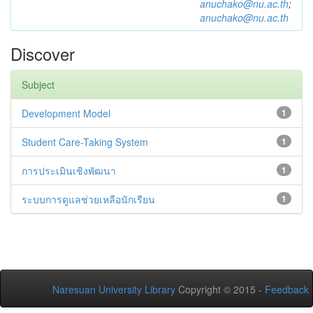
anuchako@nu.ac.th
;
anuchako@nu.ac.th
Discover
Subject
Development Model
1
Student Care-Taking System
1
การประเมินเชิงพัฒนา
1
ระบบการดูแลช่วยเหลือนักเรียน
1
Naresuan University Library
Copyright © 2015 -
Feedback