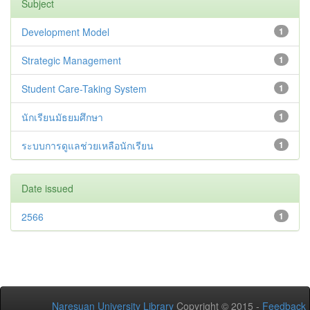
Subject
Development Model
1
Strategic Management
1
Student Care-Taking System
1
นักเรียนมัธยมศึกษา
1
ระบบการดูแลช่วยเหลือนักเรียน
1
Date issued
2566
1
Naresuan University Library
Copyright © 2015 -
Feedback