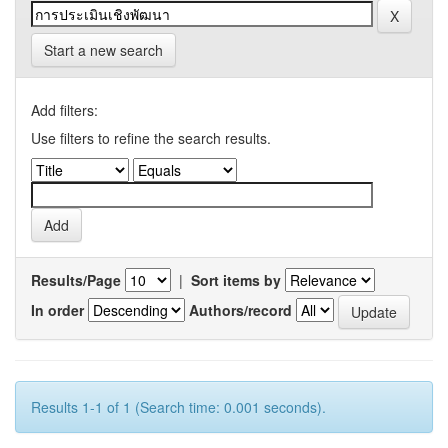
Start a new search
Add filters:
Use filters to refine the search results.
Results/Page
|
Sort items by
In order
Authors/record
Results 1-1 of 1 (Search time: 0.001 seconds).