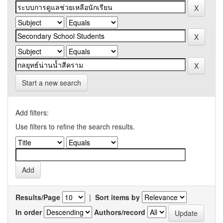
Start a new search
Add filters:
Use filters to refine the search results.
Results/Page
|
Sort items by
In order
Authors/record