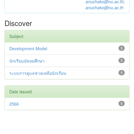
anuchako@nu.ac.th
;
anuchako@nu.ac.th
Discover
Subject
Development Model
1
นักเรียนมัธยมศึกษา
1
ระบบการดูแลช่วยเหลือนักเรียน
1
Date issued
2566
1