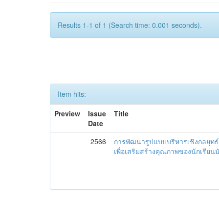
Results 1-1 of 1 (Search time: 0.001 seconds).
Item hits:
Preview
Issue
Title
Date
2566
การพัฒนารูปแบบบริหารเชิงกลยุทธ์
เพื่อเสริมสร้างคุณภาพของนักเรียน