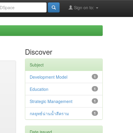
Sign on to:
Discover
Subject
Development Model
1
Education
1
Strategic Management
1
กลยุทธ์น่านน้ำสีคราม
1
Date issued