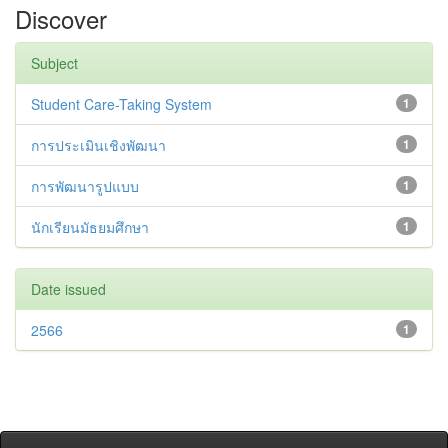
Discover
Subject
Student Care-Taking System
1
การประเมินเชิงพัฒนา
1
การพัฒนารูปแบบ
1
นักเรียนมัธยมศึกษา
1
Date issued
2566
1