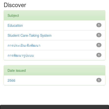
Discover
Subject
Education
1
Student Care-Taking System
1
การประเมินเชิงพัฒนา
1
การพัฒนารูปแบบ
1
Date issued
2566
1