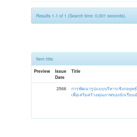
Results 1-1 of 1 (Search time: 0.001 seconds).
Item hits:
Preview
Issue
Title
Date
2566
การพัฒนารูปแบบบริหารเชิงกลยุทธ์
เพื่อเสริมสร้างคุณภาพของนักเรียน