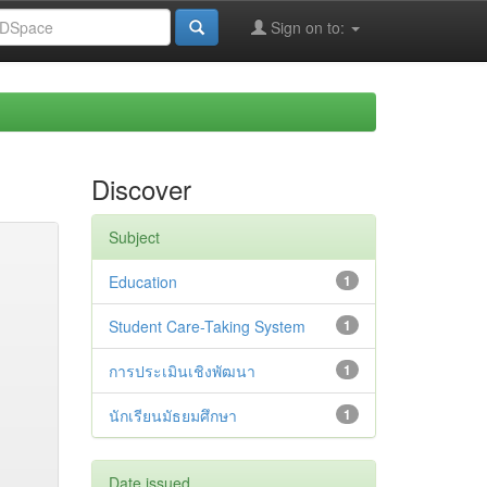
Sign on to:
Discover
Subject
Education
1
Student Care-Taking System
1
การประเมินเชิงพัฒนา
1
นักเรียนมัธยมศึกษา
1
Date issued