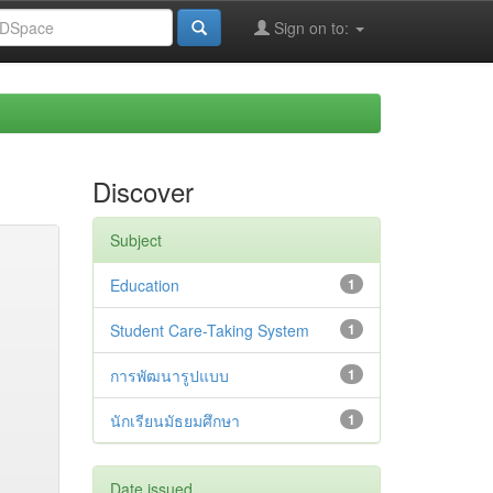
Sign on to:
Discover
Subject
Education
1
Student Care-Taking System
1
การพัฒนารูปแบบ
1
นักเรียนมัธยมศึกษา
1
Date issued