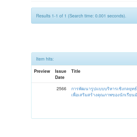
Results 1-1 of 1 (Search time: 0.001 seconds).
Item hits:
Preview
Issue
Title
Date
2566
การพัฒนารูปแบบบริหารเชิงกลยุทธ์
เพื่อเสริมสร้างคุณภาพของนักเรียน