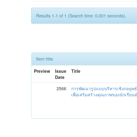
Results 1-1 of 1 (Search time: 0.001 seconds).
Item hits:
Preview
Issue
Title
Date
2566
การพัฒนารูปแบบบริหารเชิงกลยุทธ์
เพื่อเสริมสร้างคุณภาพของนักเรียน