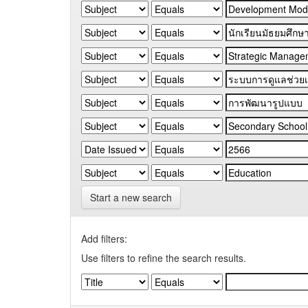
Start a new search
Add filters:
Use filters to refine the search results.