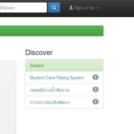
Sign on to:
Discover
Subject
Student Care-Taking System
1
กลยุทธ์น่านน้ำสีคราม
1
การประเมินเชิงพัฒนา
1