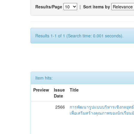
Results/Page
|
Sort items by
Results 1-1 of 1 (Search time: 0.001 seconds).
Item hits:
Preview
Issue
Title
Date
2566
การพัฒนารูปแบบบริหารเชิงกลยุทธ์
เพื่อเสริมสร้างคุณภาพของนักเรียน