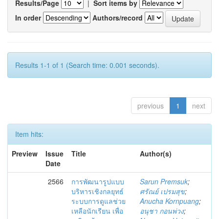
Results/Page
|
Sort items by
In order
Authors/record
Results 1-1 of 1 (Search time: 0.001 seconds).
previous
1
next
Item hits:
Preview
Issue
Title
Author(s)
Date
2566
การพัฒนารูปแบบ
Sarun Premsuk
;
บริหารเชิงกลยุทธ์
ศรัณย์ เปรมสุข
;
ระบบการดูแลช่วย
Anucha Kornpuang
;
เหลือนักเรียน เพื่อ
อนุชา กอนพ่วง
;