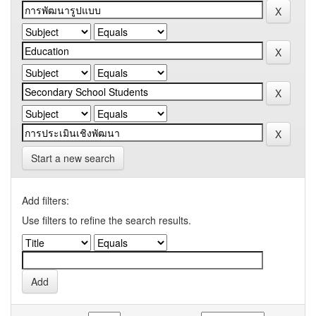
Start a new search
Add filters:
Use filters to refine the search results.