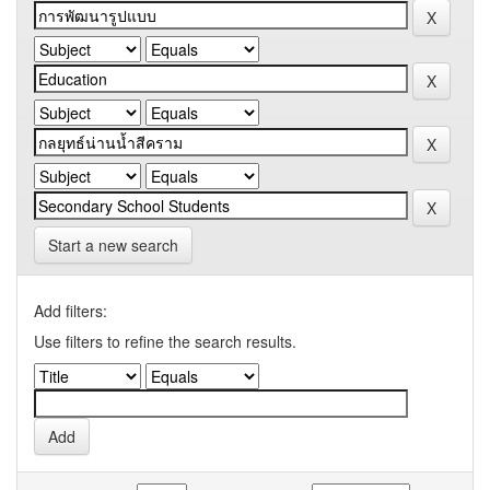
Start a new search
Add filters:
Use filters to refine the search results.