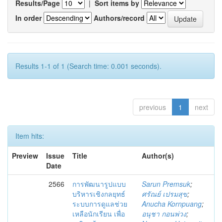
Results/Page
|
Sort items by
In order
Authors/record
Results 1-1 of 1 (Search time: 0.001 seconds).
previous
1
next
Item hits:
Preview
Issue
Title
Author(s)
Date
2566
การพัฒนารูปแบบ
Sarun Premsuk
;
บริหารเชิงกลยุทธ์
ศรัณย์ เปรมสุข
;
ระบบการดูแลช่วย
Anucha Kornpuang
;
เหลือนักเรียน เพื่อ
อนุชา กอนพ่วง
;