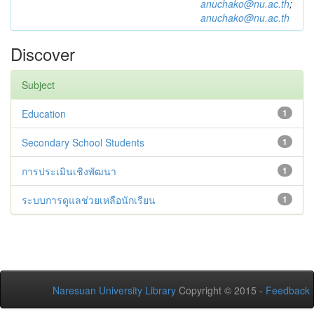
anuchako@nu.ac.th
;
anuchako@nu.ac.th
Discover
Subject
Education
1
Secondary School Students
1
การประเมินเชิงพัฒนา
1
ระบบการดูแลช่วยเหลือนักเรียน
1
Naresuan University Library
Copyright © 2015 -
Feedback