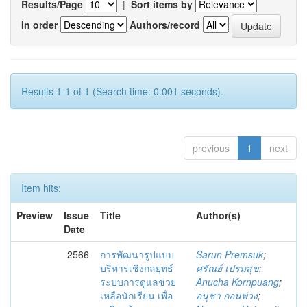
Results/Page
|
Sort items by
In order
Authors/record
Results 1-1 of 1 (Search time: 0.001 seconds).
previous
1
next
Item hits:
Preview
Issue
Title
Author(s)
Date
2566
การพัฒนารูปแบบ
Sarun Premsuk
;
บริหารเชิงกลยุทธ์
ศรัณย์ เปรมสุข
;
ระบบการดูแลช่วย
Anucha Kornpuang
;
เหลือนักเรียน เพื่อ
อนุชา กอนพ่วง
;