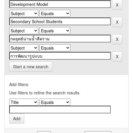
Start a new search
Add filters:
Use filters to refine the search results.