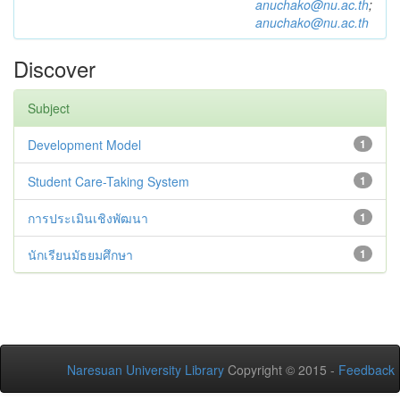
anuchako@nu.ac.th
;
anuchako@nu.ac.th
Discover
Subject
Development Model
1
Student Care-Taking System
1
การประเมินเชิงพัฒนา
1
นักเรียนมัธยมศึกษา
1
Naresuan University Library
Copyright © 2015 -
Feedback