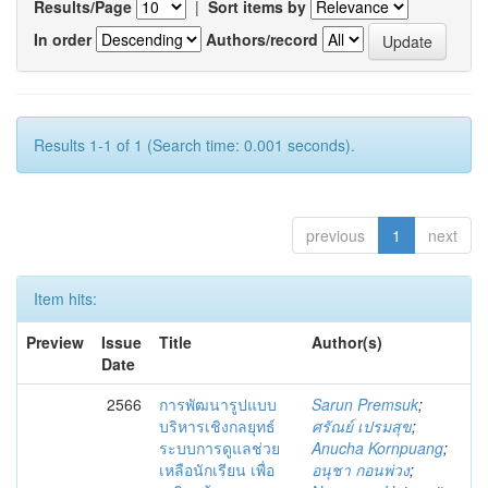
Results/Page
|
Sort items by
In order
Authors/record
Results 1-1 of 1 (Search time: 0.001 seconds).
previous
1
next
Item hits:
Preview
Issue
Title
Author(s)
Date
2566
การพัฒนารูปแบบ
Sarun Premsuk
;
บริหารเชิงกลยุทธ์
ศรัณย์ เปรมสุข
;
ระบบการดูแลช่วย
Anucha Kornpuang
;
เหลือนักเรียน เพื่อ
อนุชา กอนพ่วง
;