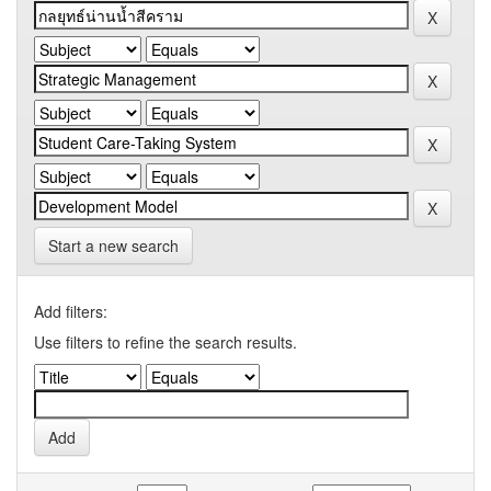
Start a new search
Add filters:
Use filters to refine the search results.