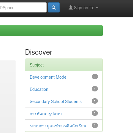
Sign on to:
Discover
Subject
Development Model
1
Education
1
Secondary School Students
1
การพัฒนารูปแบบ
1
ระบบการดูแลช่วยเหลือนักเรียน
1