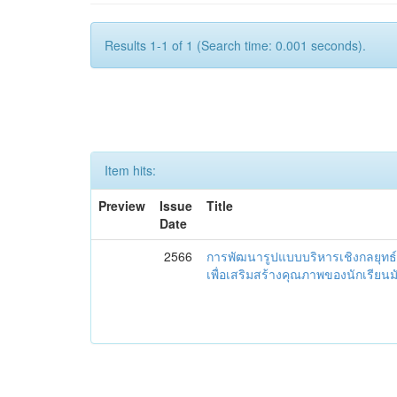
Results 1-1 of 1 (Search time: 0.001 seconds).
Item hits:
Preview
Issue
Title
Date
2566
การพัฒนารูปแบบบริหารเชิงกลยุทธ์
เพื่อเสริมสร้างคุณภาพของนักเรียน