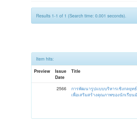
Results 1-1 of 1 (Search time: 0.001 seconds).
Item hits:
Preview
Issue
Title
Date
2566
การพัฒนารูปแบบบริหารเชิงกลยุทธ์
เพื่อเสริมสร้างคุณภาพของนักเรียน