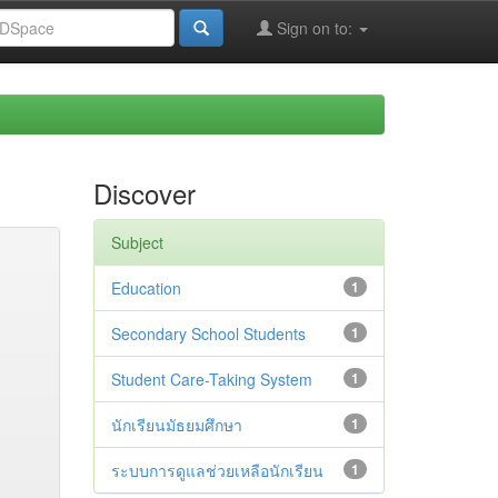
Sign on to:
Discover
Subject
Education
1
Secondary School Students
1
Student Care-Taking System
1
นักเรียนมัธยมศึกษา
1
ระบบการดูแลช่วยเหลือนักเรียน
1