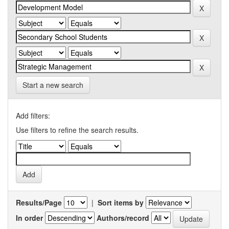
Start a new search
Add filters:
Use filters to refine the search results.
Results/Page
|
Sort items by
In order
Authors/record