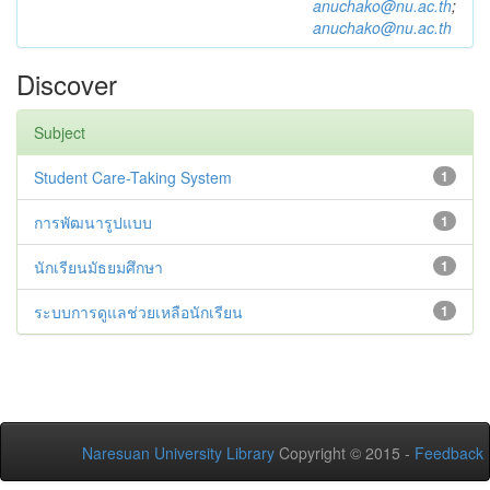
anuchako@nu.ac.th
;
anuchako@nu.ac.th
Discover
Subject
Student Care-Taking System
1
การพัฒนารูปแบบ
1
นักเรียนมัธยมศึกษา
1
ระบบการดูแลช่วยเหลือนักเรียน
1
Naresuan University Library
Copyright © 2015 -
Feedback