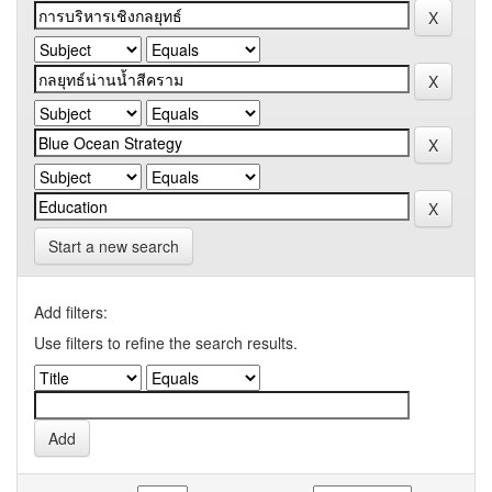
Start a new search
Add filters:
Use filters to refine the search results.