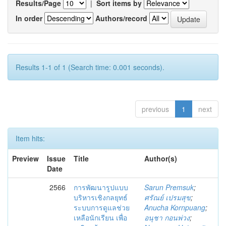
Results/Page
|
Sort items by
In order
Authors/record
Results 1-1 of 1 (Search time: 0.001 seconds).
previous
1
next
Item hits:
Preview
Issue
Title
Author(s)
Date
2566
การพัฒนารูปแบบ
Sarun Premsuk
;
บริหารเชิงกลยุทธ์
ศรัณย์ เปรมสุข
;
ระบบการดูแลช่วย
Anucha Kornpuang
;
เหลือนักเรียน เพื่อ
อนุชา กอนพ่วง
;