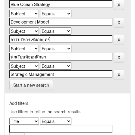
Start a new search
Add filters:
Use filters to refine the search results.