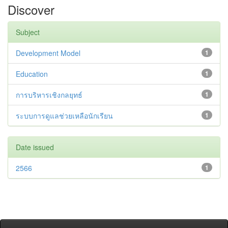
Discover
Subject
Development Model
1
Education
1
การบริหารเชิงกลยุทธ์
1
ระบบการดูแลช่วยเหลือนักเรียน
1
Date issued
2566
1