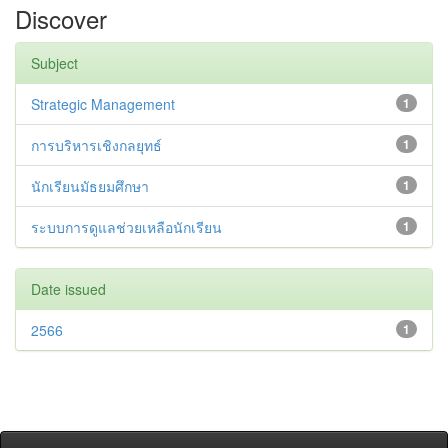
Discover
Subject
Strategic Management
1
การบริหารเชิงกลยุทธ์
1
นักเรียนมัธยมศึกษา
1
ระบบการดูแลช่วยเหลือนักเรียน
1
Date issued
2566
1