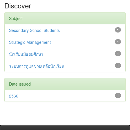
Discover
Subject
Secondary School Students
1
Strategic Management
1
นักเรียนมัธยมศึกษา
1
ระบบการดูแลช่วยเหลือนักเรียน
1
Date issued
2566
1