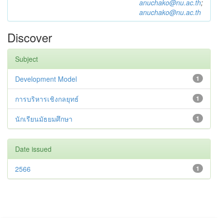
anuchako@nu.ac.th
;
anuchako@nu.ac.th
Discover
Subject
Development Model
1
การบริหารเชิงกลยุทธ์
1
นักเรียนมัธยมศึกษา
1
Date issued
2566
1