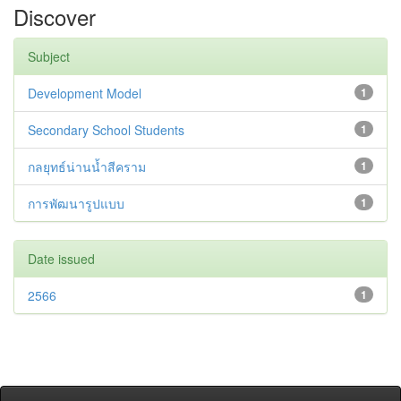
Discover
Subject
Development Model
1
Secondary School Students
1
กลยุทธ์น่านน้ำสีคราม
1
การพัฒนารูปแบบ
1
Date issued
2566
1