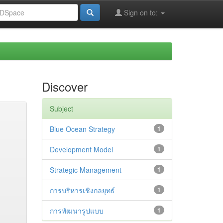
Sign on to:
Discover
Subject
Blue Ocean Strategy
1
Development Model
1
Strategic Management
1
การบริหารเชิงกลยุทธ์
1
การพัฒนารูปแบบ
1