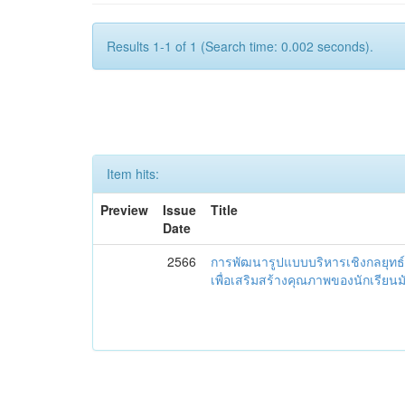
Results 1-1 of 1 (Search time: 0.002 seconds).
Item hits:
Preview
Issue
Title
Date
2566
การพัฒนารูปแบบบริหารเชิงกลยุทธ์
เพื่อเสริมสร้างคุณภาพของนักเรียน