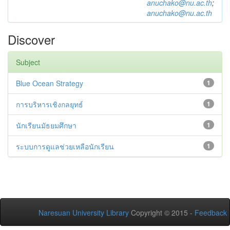
anuchako@nu.ac.th
;
anuchako@nu.ac.th
Discover
Subject
Blue Ocean Strategy
1
การบริหารเชิงกลยุทธ์
1
นักเรียนมัธยมศึกษา
1
ระบบการดูแลช่วยเหลือนักเรียน
1
Naresuan University Library
Copyright © 2015 -
Feedback