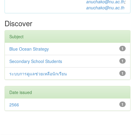
anuchako@nu.ac.th
;
anuchako@nu.ac.th
Discover
Subject
Blue Ocean Strategy
1
Secondary School Students
1
ระบบการดูแลช่วยเหลือนักเรียน
1
Date issued
2566
1