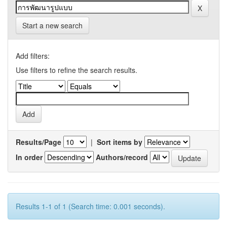
Start a new search
Add filters:
Use filters to refine the search results.
Results/Page
|
Sort items by
In order
Authors/record
Results 1-1 of 1 (Search time: 0.001 seconds).