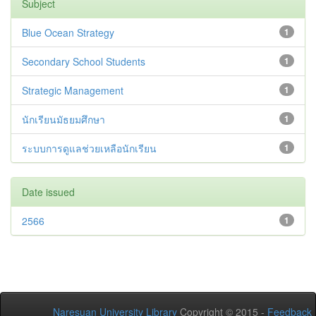
Subject
Blue Ocean Strategy
1
Secondary School Students
1
Strategic Management
1
นักเรียนมัธยมศึกษา
1
ระบบการดูแลช่วยเหลือนักเรียน
1
Date issued
2566
1
Naresuan University Library
Copyright © 2015 -
Feedback