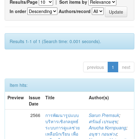
Results/Page
|
Sort items by
In order
Authors/record
Results 1-1 of 1 (Search time: 0.001 seconds).
previous
1
next
Item hits:
Preview
Issue
Title
Author(s)
Date
2566
การพัฒนารูปแบบ
Sarun Premsuk
;
บริหารเชิงกลยุทธ์
ศรัณย์ เปรมสุข
;
ระบบการดูแลช่วย
Anucha Kornpuang
;
เหลือนักเรียน เพื่อ
อนุชา กอนพ่วง
;