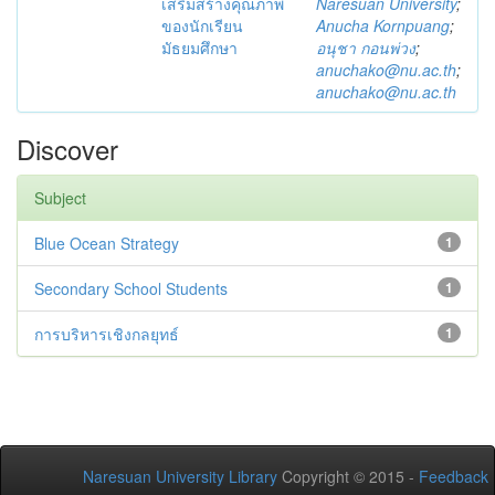
เสริมสร้างคุณภาพ
Naresuan University
;
ของนักเรียน
Anucha Kornpuang
;
มัธยมศึกษา
อนุชา กอนพ่วง
;
anuchako@nu.ac.th
;
anuchako@nu.ac.th
Discover
Subject
Blue Ocean Strategy
1
Secondary School Students
1
การบริหารเชิงกลยุทธ์
1
Naresuan University Library
Copyright © 2015 -
Feedback