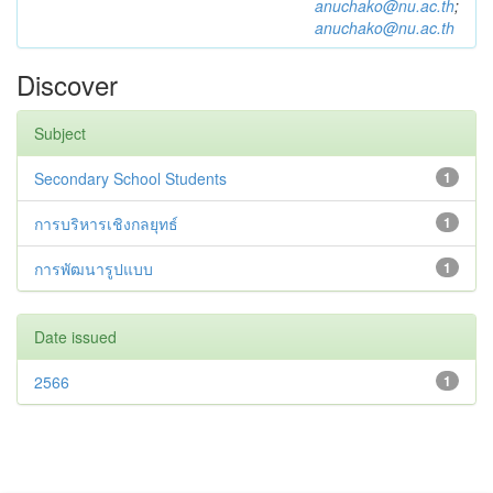
anuchako@nu.ac.th
;
anuchako@nu.ac.th
Discover
Subject
Secondary School Students
1
การบริหารเชิงกลยุทธ์
1
การพัฒนารูปแบบ
1
Date issued
2566
1