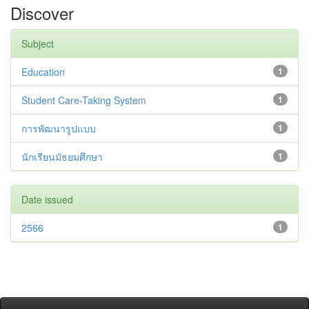
Discover
Subject
Education
1
Student Care-Taking System
1
การพัฒนารูปแบบ
1
นักเรียนมัธยมศึกษา
1
Date issued
2566
1