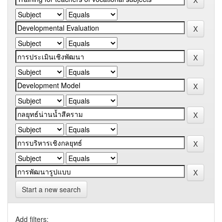
Start a new search
Add filters: