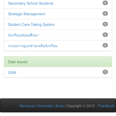
Secondary School Students
1
Strategic Management
1
Student Care-Taking System
1
นักเรียนมัธยมศึกษา
1
ระบบการดูแลช่วยเหลือนักเรียน
1
Date issued
2566
1
Naresuan University Library
Copyright © 2015 -
Feedback