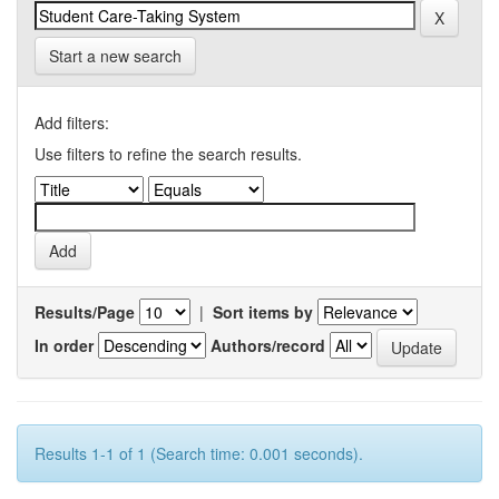
Start a new search
Add filters:
Use filters to refine the search results.
Results/Page
|
Sort items by
In order
Authors/record
Results 1-1 of 1 (Search time: 0.001 seconds).