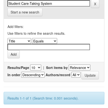
Start a new search
Add filters:
Use filters to refine the search results.
Results/Page
|
Sort items by
In order
Authors/record
Results 1-1 of 1 (Search time: 0.001 seconds).