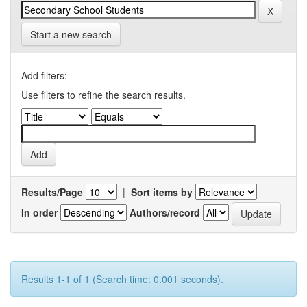
Start a new search
Add filters:
Use filters to refine the search results.
Results/Page
|
Sort items by
In order
Authors/record
Results 1-1 of 1 (Search time: 0.001 seconds).