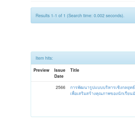
Results 1-1 of 1 (Search time: 0.002 seconds).
Item hits:
Preview
Issue
Title
Date
2566
การพัฒนารูปแบบบริหารเชิงกลยุทธ์
เพื่อเสริมสร้างคุณภาพของนักเรียน