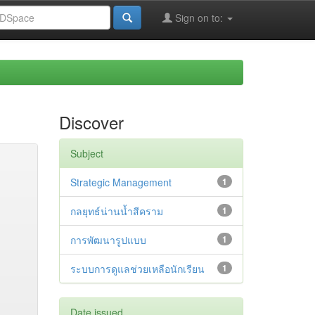
Sign on to:
Discover
Subject
Strategic Management
1
กลยุทธ์น่านน้ำสีคราม
1
การพัฒนารูปแบบ
1
ระบบการดูแลช่วยเหลือนักเรียน
1
Date issued