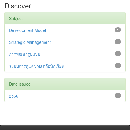
Discover
Subject
Development Model
1
Strategic Management
1
การพัฒนารูปแบบ
1
ระบบการดูแลช่วยเหลือนักเรียน
1
Date issued
2566
1