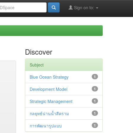
Sign on to:
Discover
Subject
Blue Ocean Strategy
1
Development Model
1
Strategic Management
1
กลยุทธ์น่านน้ำสีคราม
1
การพัฒนารูปแบบ
1