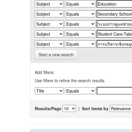
Start a new search
Add filters:
Use filters to refine the search results.
Results/Page
|
Sort items by