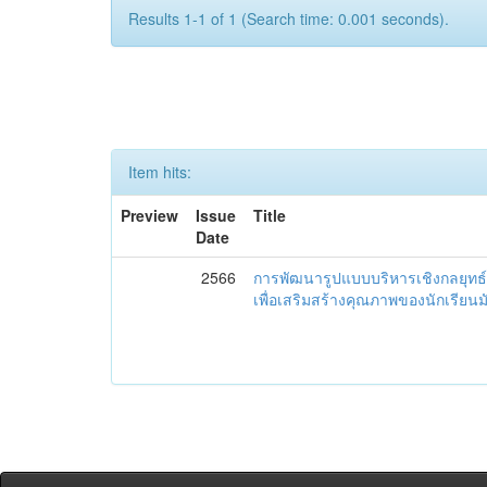
Results 1-1 of 1 (Search time: 0.001 seconds).
Item hits:
Preview
Issue
Title
Date
2566
การพัฒนารูปแบบบริหารเชิงกลยุทธ์
เพื่อเสริมสร้างคุณภาพของนักเรียน