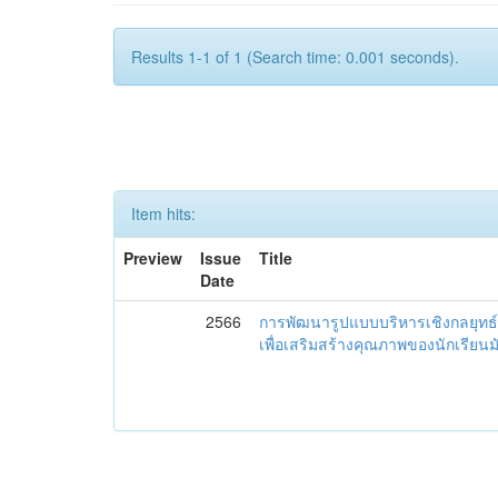
Results 1-1 of 1 (Search time: 0.001 seconds).
Item hits:
Preview
Issue
Title
Date
2566
การพัฒนารูปแบบบริหารเชิงกลยุทธ์
เพื่อเสริมสร้างคุณภาพของนักเรียน