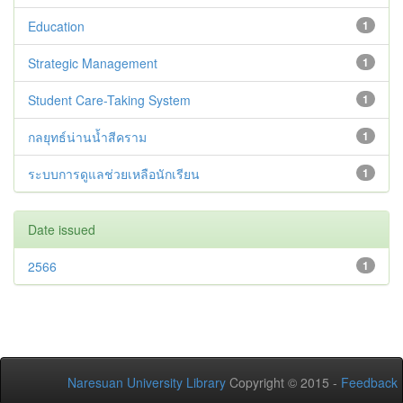
Education
1
Strategic Management
1
Student Care-Taking System
1
กลยุทธ์น่านน้ำสีคราม
1
ระบบการดูแลช่วยเหลือนักเรียน
1
Date issued
2566
1
Naresuan University Library
Copyright © 2015 -
Feedback