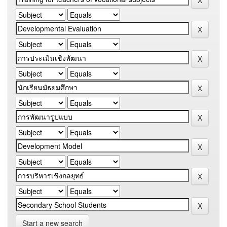
Start a new search