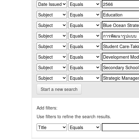
Start a new search
Add filters:
Use filters to refine the search results.