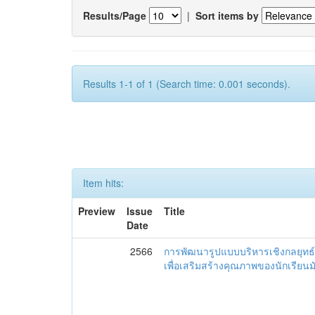
Results/Page
|
Sort items by
Results 1-1 of 1 (Search time: 0.001 seconds).
Item hits:
Preview
Issue
Title
Date
2566
การพัฒนารูปแบบบริหารเชิงกลยุทธ์
เพื่อเสริมสร้างคุณภาพของนักเรียน