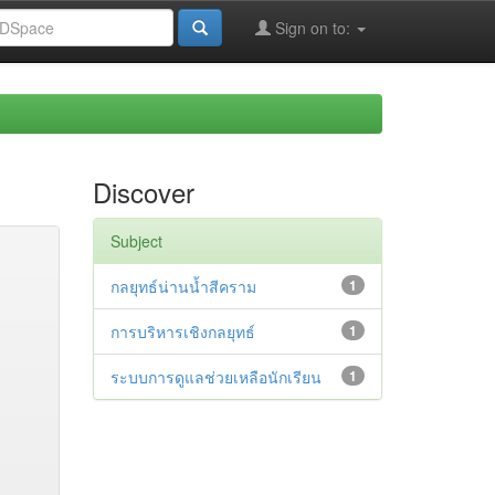
Sign on to:
Discover
Subject
กลยุทธ์น่านน้ำสีคราม
1
การบริหารเชิงกลยุทธ์
1
ระบบการดูแลช่วยเหลือนักเรียน
1