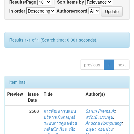
Results/Page
|
Sort items by
In order
Authors/record
Results 1-1 of 1 (Search time: 0.001 seconds).
previous
1
next
Item hits:
Preview
Issue
Title
Author(s)
Date
2566
การพัฒนารูปแบบ
Sarun Premsuk
;
บริหารเชิงกลยุทธ์
ศรัณย์ เปรมสุข
;
ระบบการดูแลช่วย
Anucha Kornpuang
;
เหลือนักเรียน เพื่อ
อนุชา กอนพ่วง
;