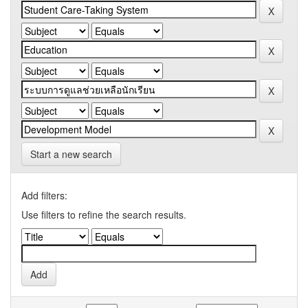
Start a new search
Add filters:
Use filters to refine the search results.