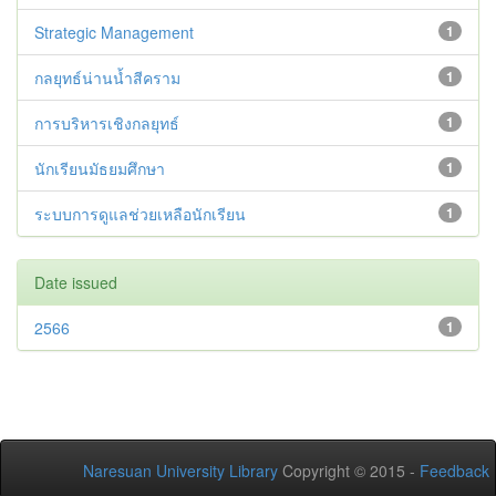
Strategic Management
1
กลยุทธ์น่านน้ำสีคราม
1
การบริหารเชิงกลยุทธ์
1
นักเรียนมัธยมศึกษา
1
ระบบการดูแลช่วยเหลือนักเรียน
1
Date issued
2566
1
Naresuan University Library
Copyright © 2015 -
Feedback