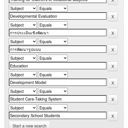
Start a new search