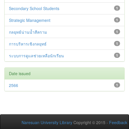
Secondary School Students
1
Strategic Management
1
กลยุทธ์น่านน้ำสีคราม
1
การบริหารเชิงกลยุทธ์
1
ระบบการดูแลช่วยเหลือนักเรียน
1
Date issued
2566
1
Naresuan University Library
Copyright © 2015 -
Feedback