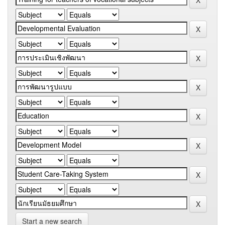
Start a new search