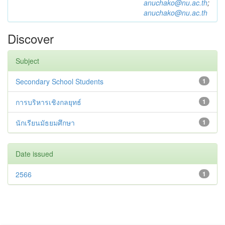
anuchako@nu.ac.th
;
anuchako@nu.ac.th
Discover
Subject
Secondary School Students
1
การบริหารเชิงกลยุทธ์
1
นักเรียนมัธยมศึกษา
1
Date issued
2566
1