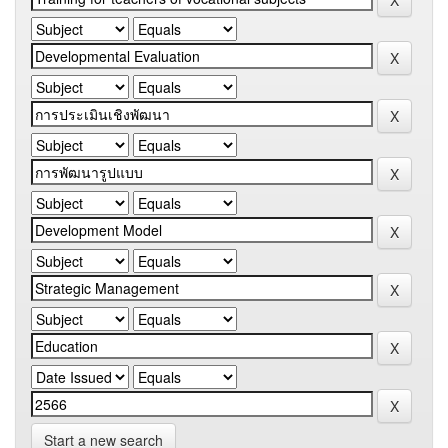
Start a new search